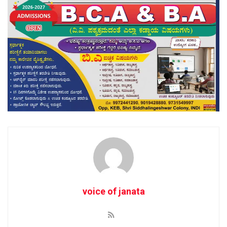
voice of janata