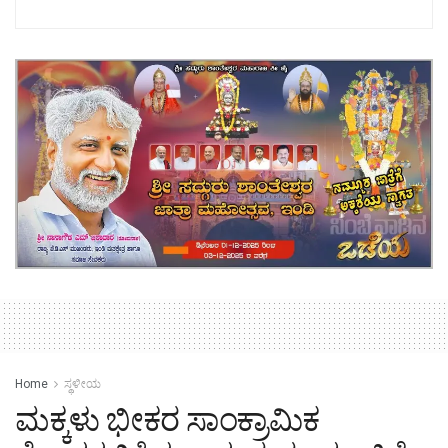
Home
ಸ್ಥಳೀಯ
ಮಕ್ಕಳು ಭೀಕರ ಸಾಂಕ್ರಾಮಿಕ