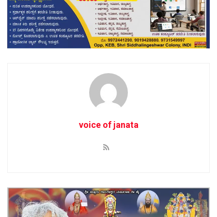
voice of janata