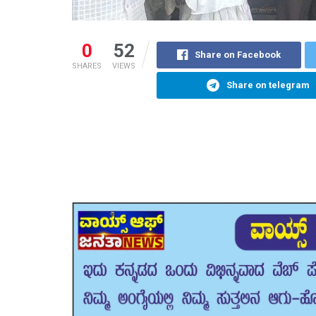
0
52
Share on Facebook
SHARES
VIEWS
Share on telegram