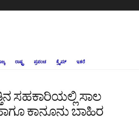
ಾಜ್ಯ
ರಾಷ್ಟ್ರ
ಪ್ರಪಂಚ
ಕ್ರೈಮ್‌
ಇತರೆ
ತಿನ ಸಹಕಾರಿಯಲ್ಲಿ ಸಾಲ
 ಹಾಗೂ ಕಾನೂನು ಬಾಹಿರ