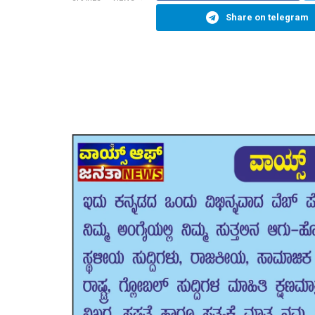
Share on telegram