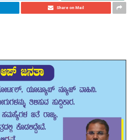
Share on Mail