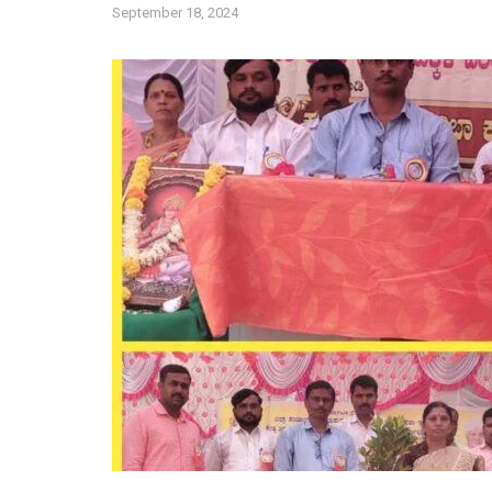
September 18, 2024