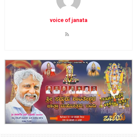
voice of janata