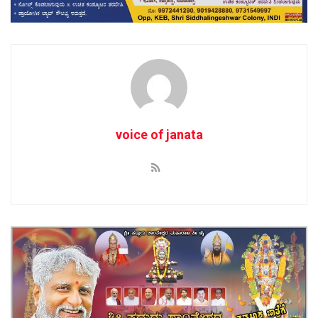
voice of janata