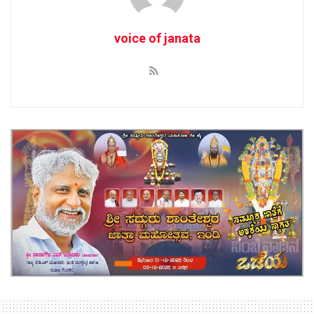
voice of janata