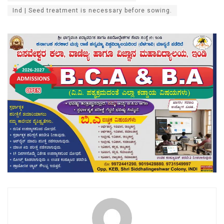
Ind | Seed treatment is necessary before sowing.