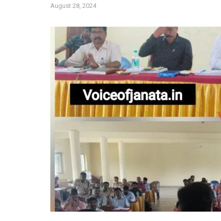
August 28, 2024