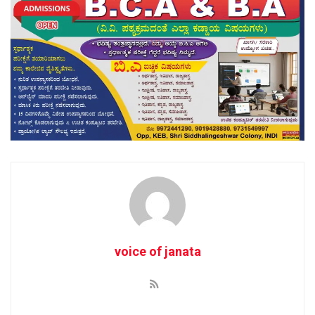
voice of janata