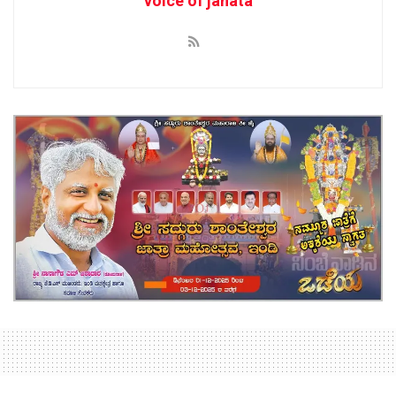
voice of janata