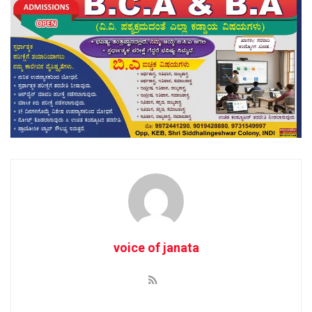
voice of janata