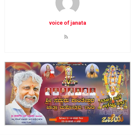
voice of janata