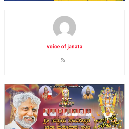
voice of janata