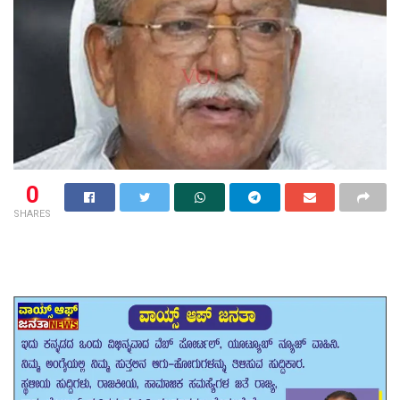
0
SHARES