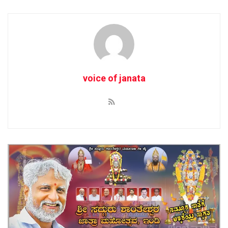
voice of janata