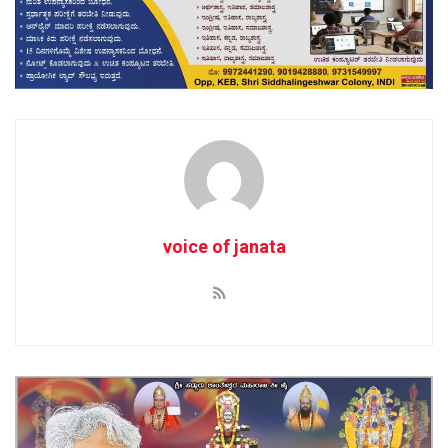
voice of janata