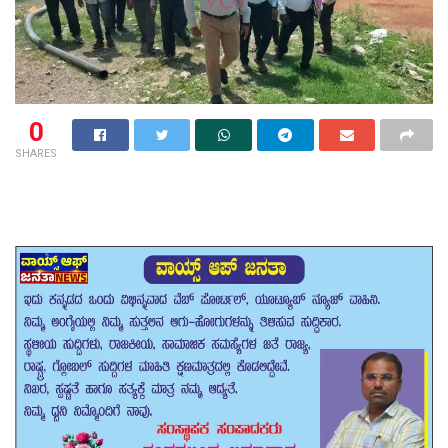
0
SHARES