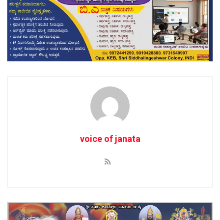
voice of janata