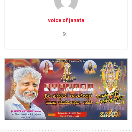
voice of janata