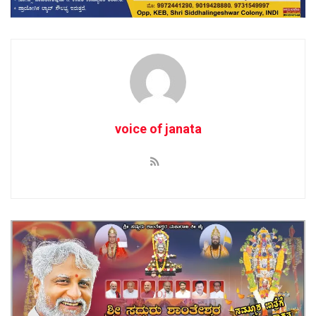
voice of janata