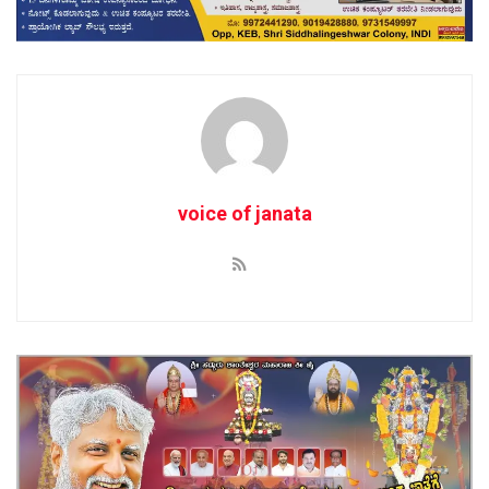
voice of janata