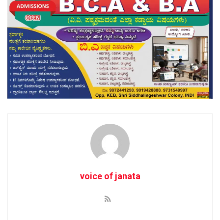
voice of janata