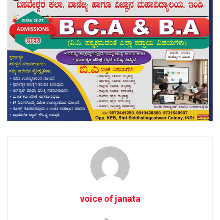
voice of janata