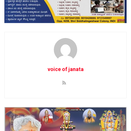
voice of janata