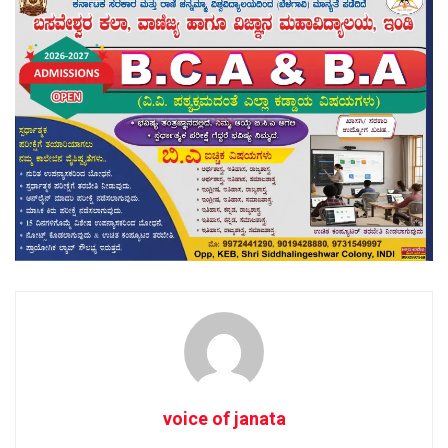
voice of janata