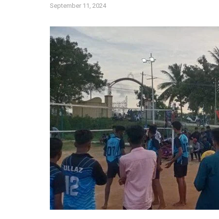
September 11, 2024