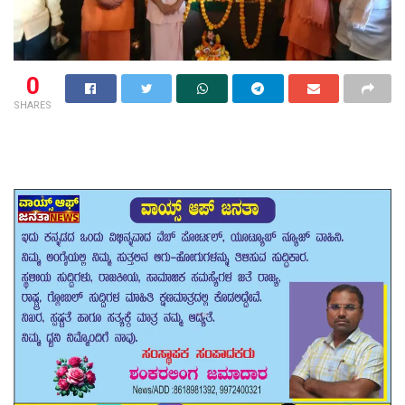
0
SHARES