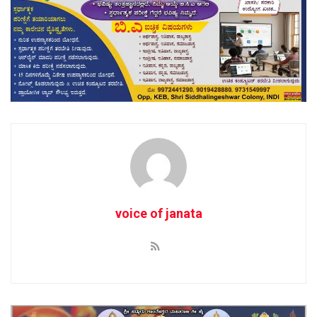
voice of janata