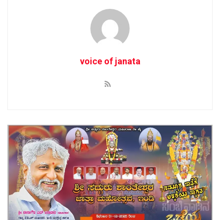
voice of janata