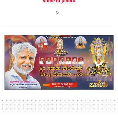
voice of janata