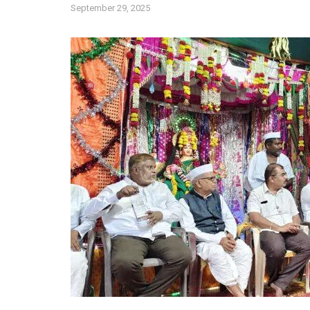
September 29, 2025