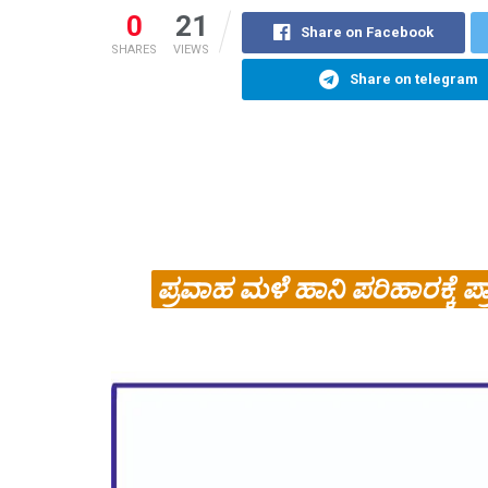
0
21
Share on Facebook
SHARES
VIEWS
Share on telegram
ಪ್ರವಾಹ ಮಳೆ ಹಾನಿ ಪರಿಹಾರಕ್ಕೆ 