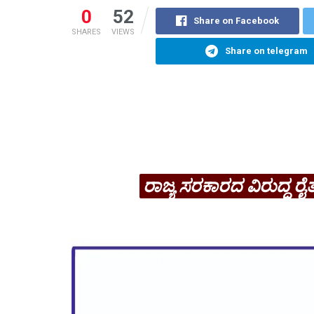
0
52
Share on Facebook
SHARES
VIEWS
Share on telegram
ರಾಜ್ಯ ಸರಕಾರದ ವಿರುದ್ಧ ರ