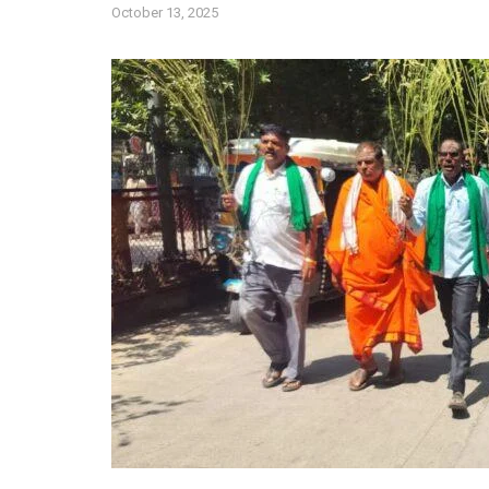
October 13, 2025