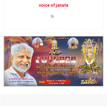
voice of janata