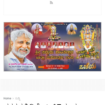
Home
ಸುದ್ದಿ