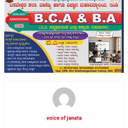
voice of janata