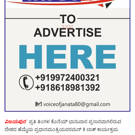
ವಿಜಯಪುರ
: ಪ್ರತಿ ತಿಂಗಳ ಕೊನೆಯ್ ಭಾನುವಾರ ಪ್ರಸಾರವಾಗಲಿರುವ
ದೇಶದ ಹೆಮ್ಮೆಯ ಪ್ರಧಾನಮಂತ್ರಿಯವರಮನ್ ಕಿ ಬಾತ್ ಕಾರ್ಯಕ್ರಮ