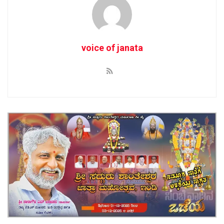
voice of janata