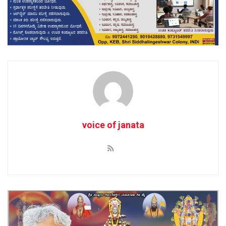
voice of janata