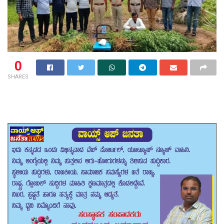
0
SHARES