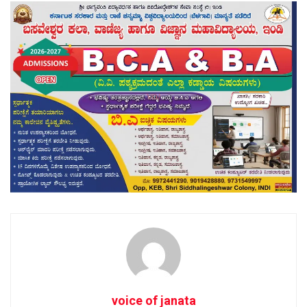
voice of janata