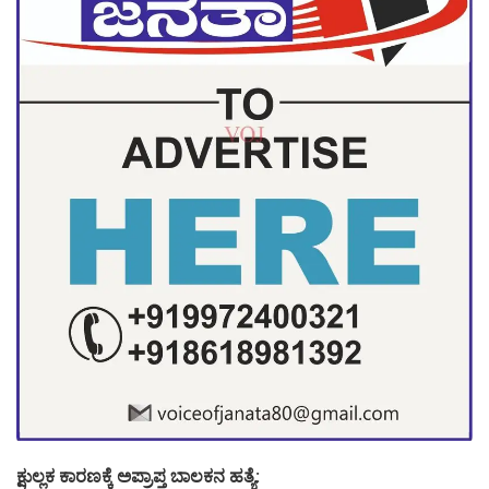
ಕ್ಷುಲ್ಲಕ ಕಾರಣಕ್ಕೆ ಅಪ್ರಾಪ್ತ ಬಾಲಕನ ಹತ್ಯೆ: