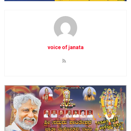
voice of janata