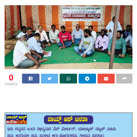
0
SHARES