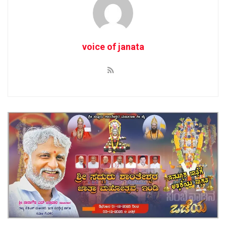
voice of janata