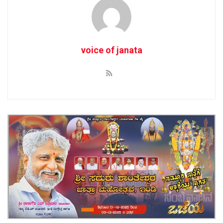
voice of janata