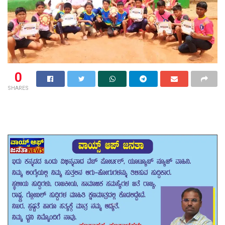
0
SHARES