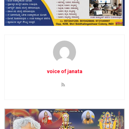
voice of janata