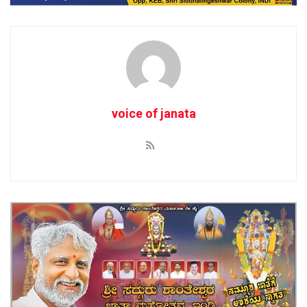
voice of janata