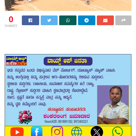
0
SHARES