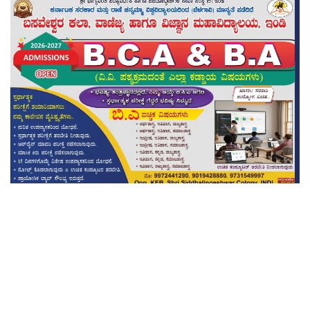
voice of janata