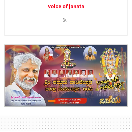
voice of janata