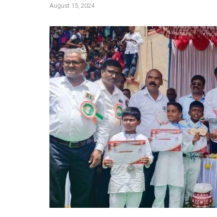
August 15, 2024