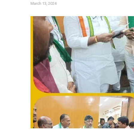
March 13, 2024