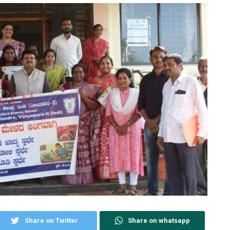
Share on Twitter
Share on whatsapp