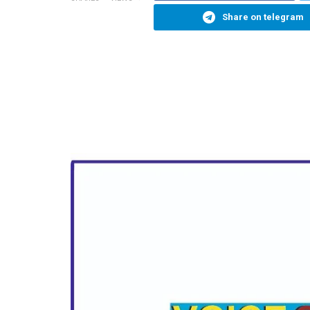
Share on telegram