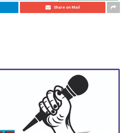
Share on Mail