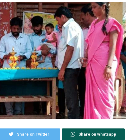
Share on Twitter
Share on whatsapp