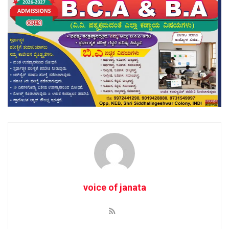
voice of janata