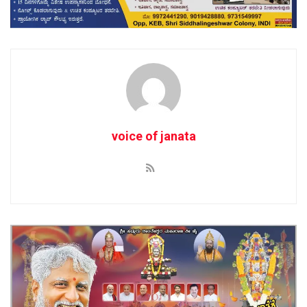
voice of janata