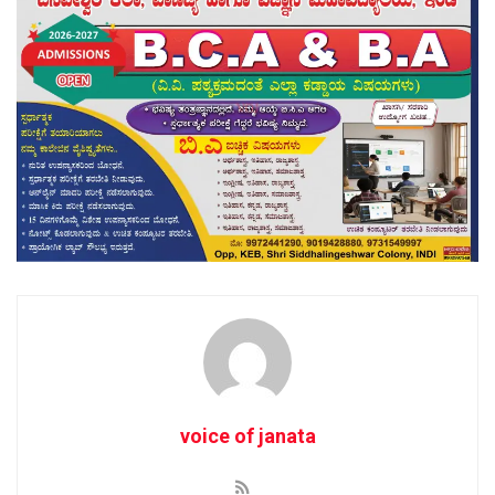
voice of janata