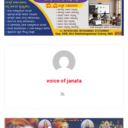
voice of janata