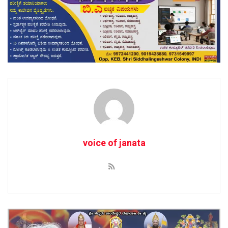
voice of janata