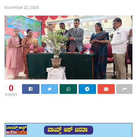
November 22, 2024
0
SHARES