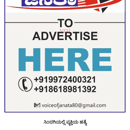
ಸಿಂದಗಿಯಲ್ಲಿ ವ್ಯಕ್ತಿಯ ಹತ್ಯೆ