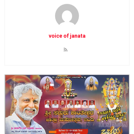
voice of janata