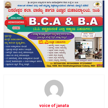
voice of janata