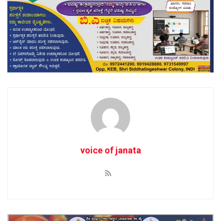
voice of janata