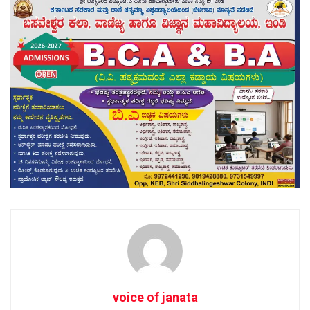
voice of janata