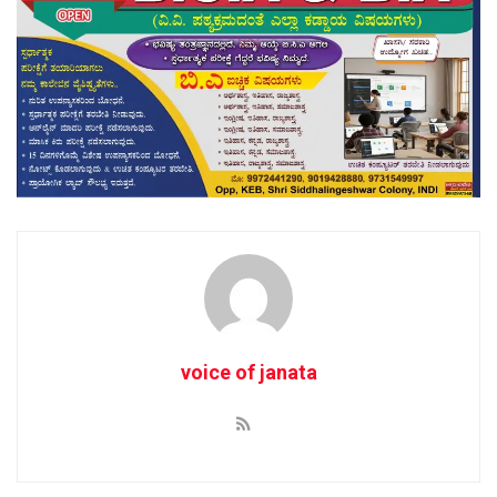
voice of janata