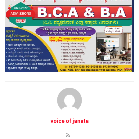
voice of janata