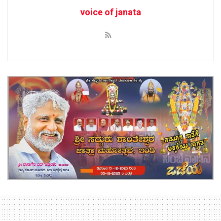
voice of janata