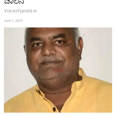
ಚಾಲನೆ
Voiceofjanata.in
June 1, 2025