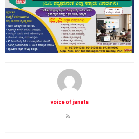
voice of janata