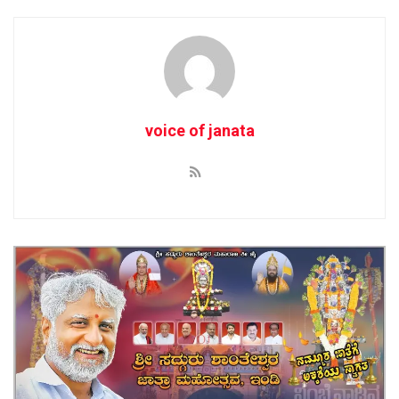
voice of janata