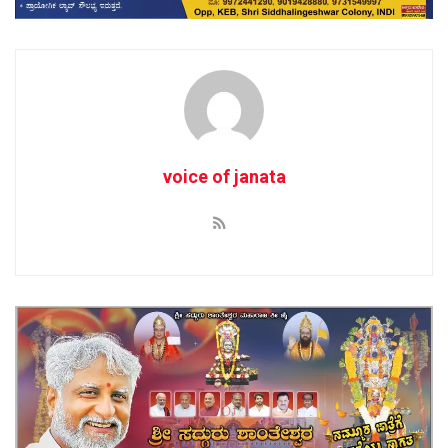
voice of janata