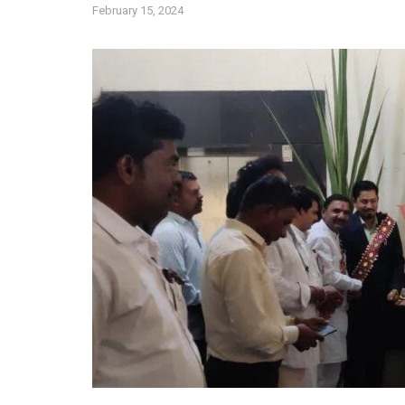
February 15, 2024