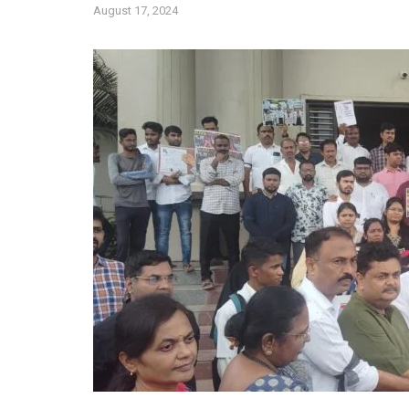
August 17, 2024