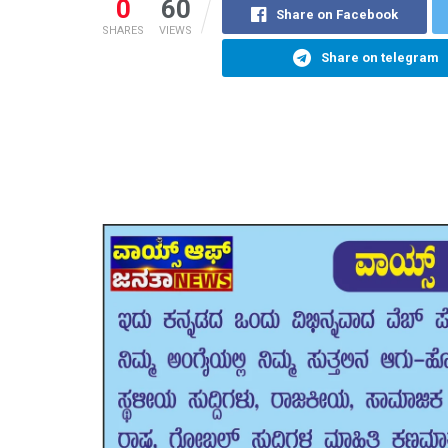
0
60
Share on Facebook
SHARES
VIEWS
Share on telegram