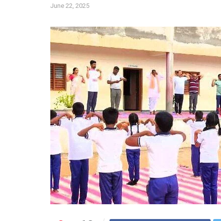
June 22, 2025