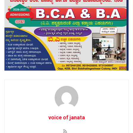
voice of janata