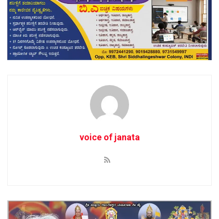
voice of janata