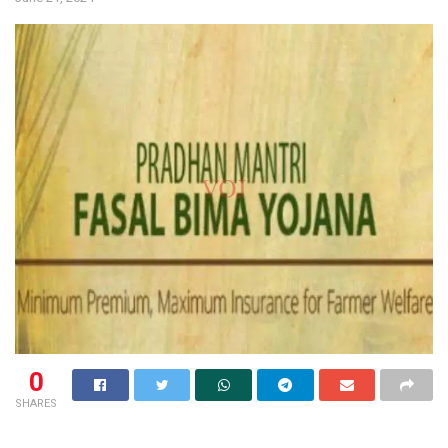
0
SHARES