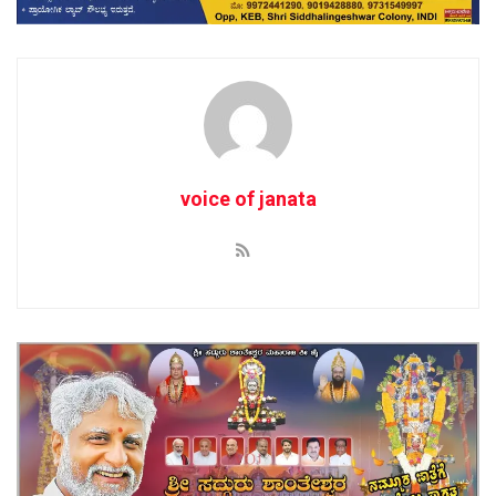
voice of janata