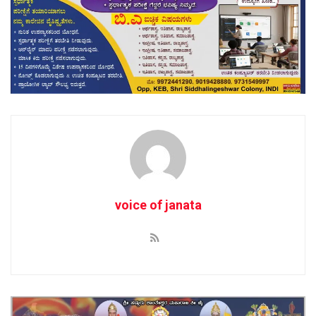
voice of janata