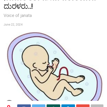
ದುರಳರು..!
Voice of janata
June 22, 2024