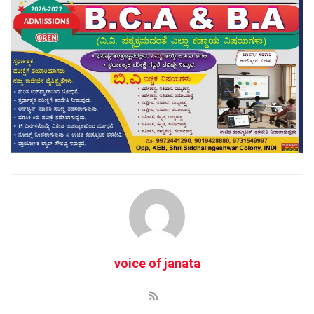
voice of janata