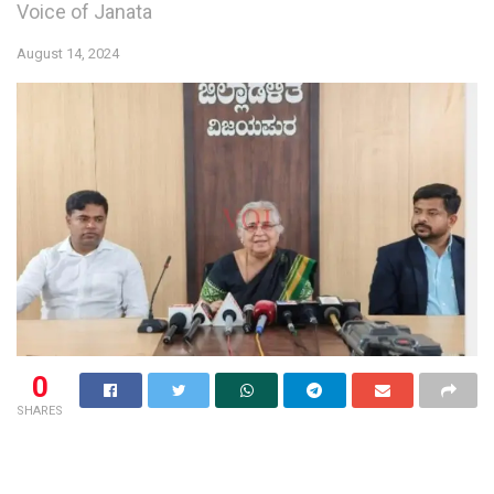
Voice of Janata
August 14, 2024
0
SHARES