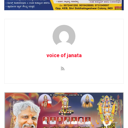
voice of janata