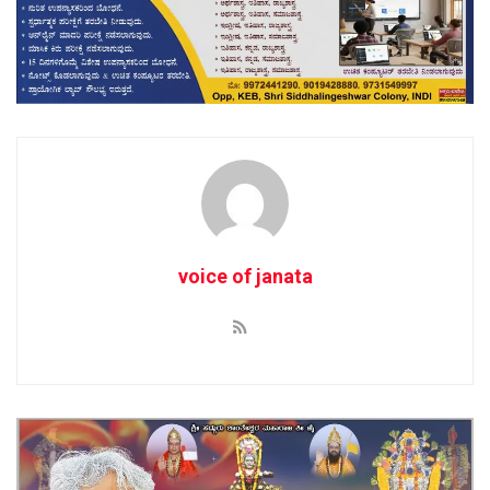
voice of janata