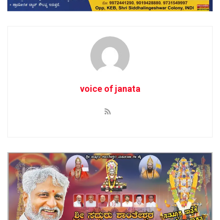
voice of janata