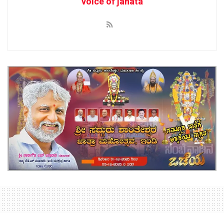
voice of janata