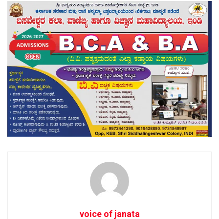
voice of janata