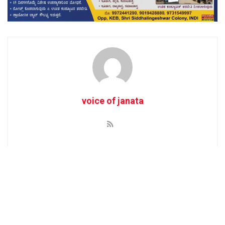
voice of janata