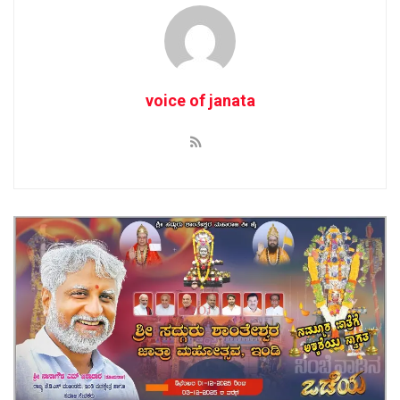
voice of janata