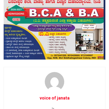
voice of janata