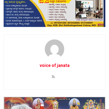
voice of janata