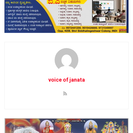
voice of janata