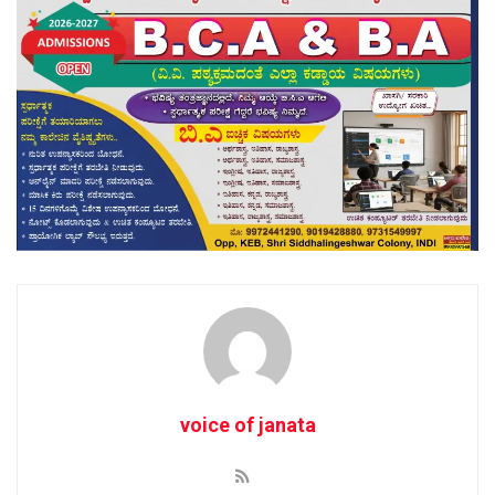
voice of janata