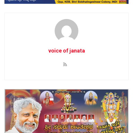
voice of janata