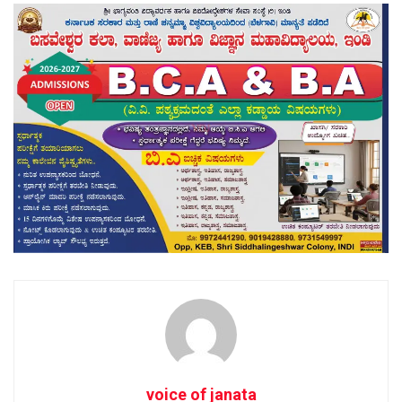
voice of janata