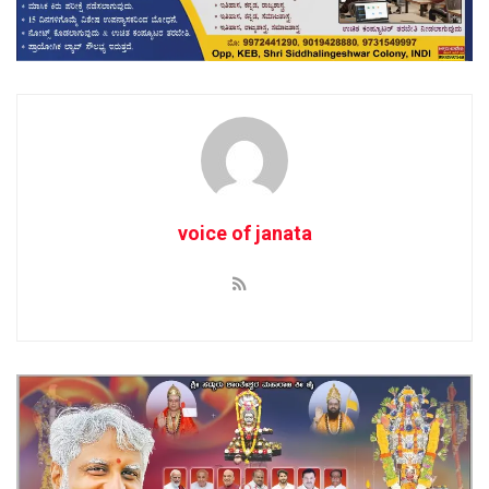
voice of janata