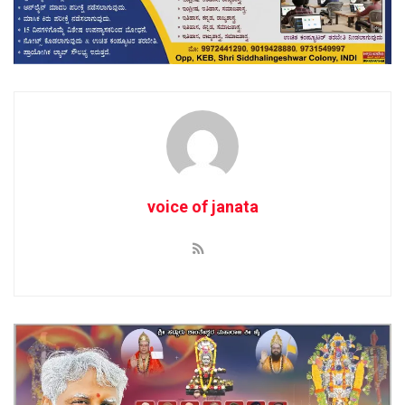
voice of janata