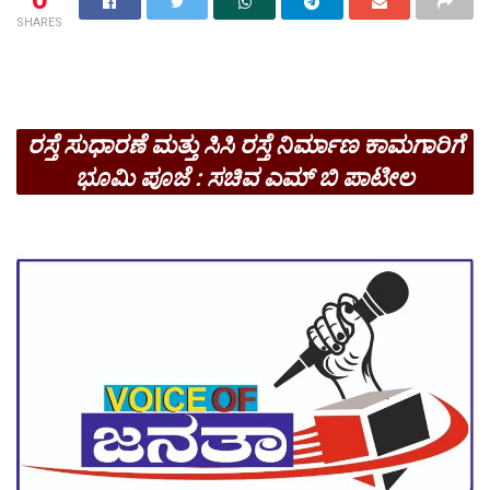
SHARES
ರಸ್ತೆ ಸುಧಾರಣೆ ಮತ್ತು ಸಿಸಿ ರಸ್ತೆ ನಿರ್ಮಾಣ ಕಾಮಗಾರಿಗೆ
ಭೂಮಿ ಪೂಜೆ : ಸಚಿವ ಎಮ್ ಬಿ ಪಾಟೀಲ