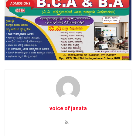
voice of janata