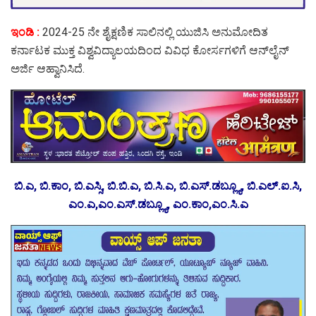
ಇಂಡಿ :
2024-25 ನೇ ಶೈಕ್ಷಣಿಕ ಸಾಲಿನಲ್ಲಿ ಯುಜಿಸಿ ಅನುಮೋದಿತ
ಕರ್ನಾಟಕ ಮುಕ್ತ ವಿಶ್ವವಿದ್ಯಾಲಯದಿಂದ ವಿವಿಧ ಕೋರ್ಸಗಳಿಗೆ ಆನ್‌ಲೈನ್
ಅರ್ಜಿ ಆಹ್ವಾನಿಸಿದೆ.
ಬಿ.ಎ, ಬಿ.ಕಾಂ, ಬಿ.ಎಸ್ಸಿ, ಬಿ.ಬಿ.ಎ, ಬಿ.ಸಿ.ಎ, ಬಿ.ಎಸ್.ಡಬ್ಲ್ಯೂ, ಬಿ.ಎಲ್.ಐ.ಸಿ,
ಎಂ.ಎ,ಎಂ.ಎಸ್.ಡಬ್ಲ್ಯೂ, ಎಂ.ಕಾಂ,ಎಂ.ಸಿ.ಎ