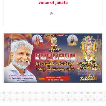
voice of janata