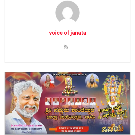
voice of janata