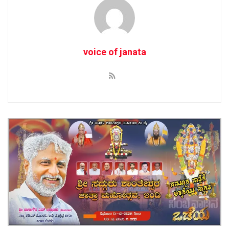
voice of janata