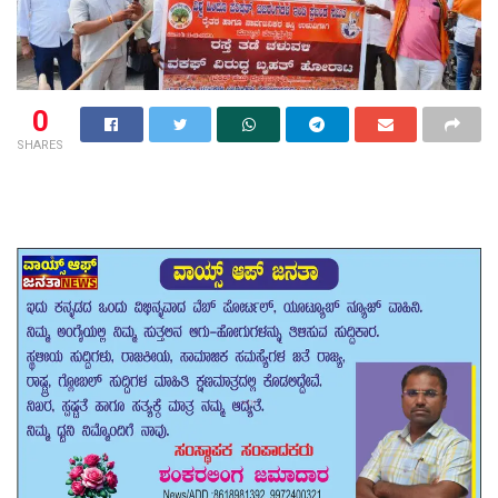
0
SHARES