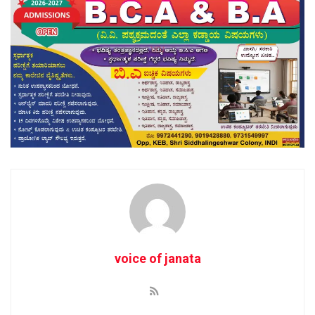
voice of janata