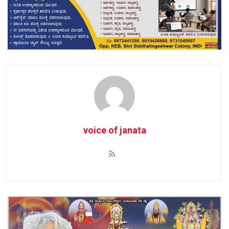
voice of janata