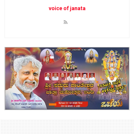
voice of janata