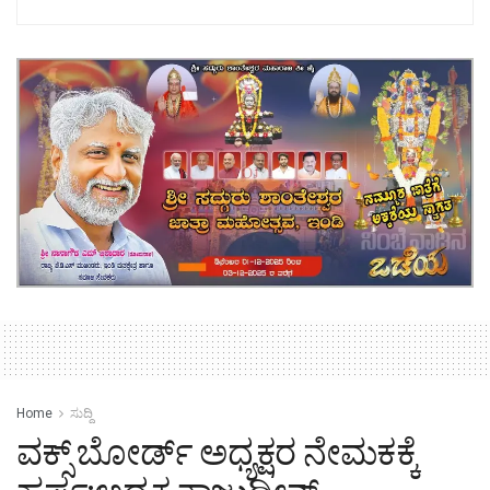
Home
ಸುದ್ದಿ
ವಕ್ಸ್ ಬೋರ್ಡ್ ಅಧ್ಯಕ್ಷರ ನೇಮಕಕ್ಕೆ