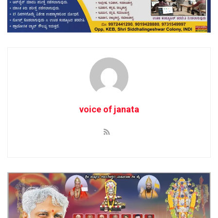
voice of janata