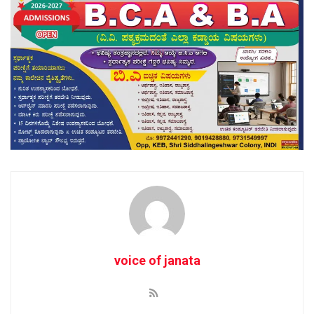
voice of janata