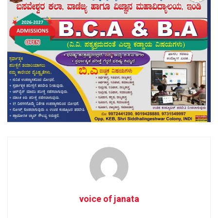
voice of janata