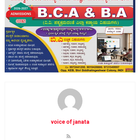
voice of janata