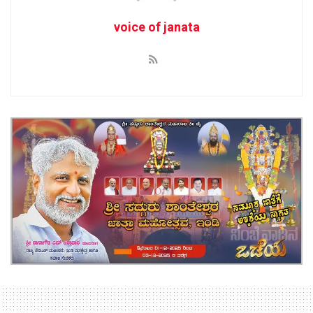
voice of janata