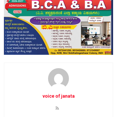
voice of janata