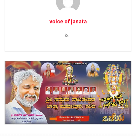
voice of janata