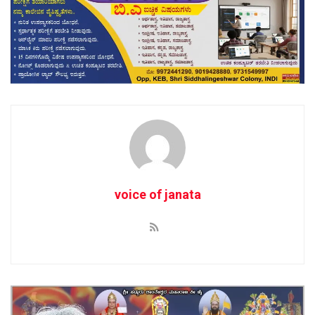
voice of janata