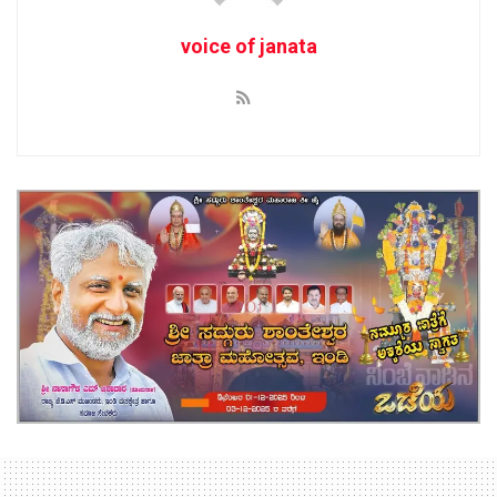
voice of janata