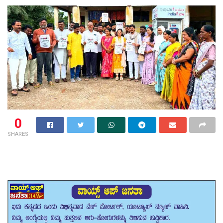
0
SHARES