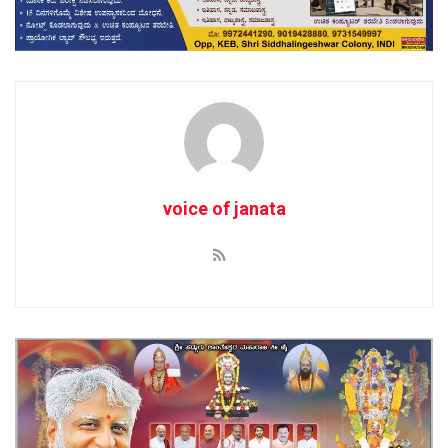
voice of janata