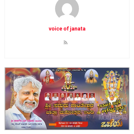
voice of janata