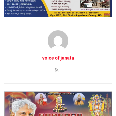
voice of janata