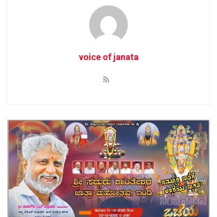
voice of janata